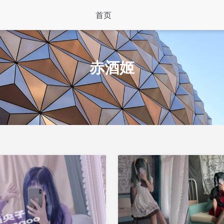
首页
赤酒姬