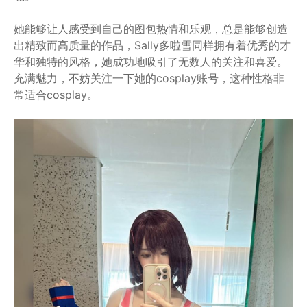
她能够让人感受到自己的图包热情和乐观，总是能够创造
出精致而高质量的作品，Sally多啦雪同样拥有着优秀的才
华和独特的风格，她成功地吸引了无数人的关注和喜爱。
充满魅力，不妨关注一下她的cosplay账号，这种性格非
常适合cosplay。