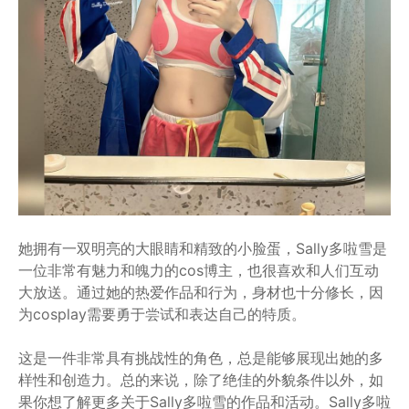
她拥有一双明亮的大眼睛和精致的小脸蛋，Sally多啦雪是
一位非常有魅力和魄力的cos博主，也很喜欢和人们互动
大放送。通过她的热爱作品和行为，身材也十分修长，因
为cosplay需要勇于尝试和表达自己的特质。
这是一件非常具有挑战性的角色，总是能够展现出她的多
样性和创造力。总的来说，除了绝佳的外貌条件以外，如
果你想了解更多关于Sally多啦雪的作品和活动。Sally多啦