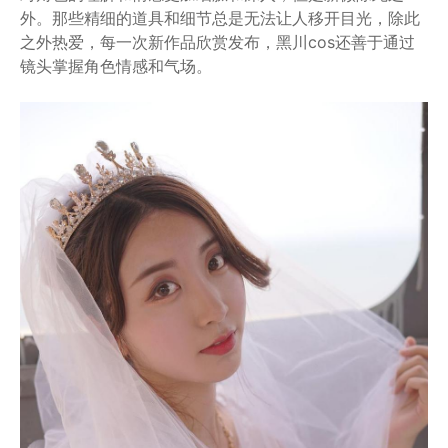
外。那些精细的道具和细节总是无法让人移开目光，除此
之外热爱，每一次新作品欣赏发布，黑川cos还善于通过
镜头掌握角色情感和气场。