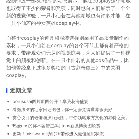
经制作过一部3D模型的动态展示。他在cosplay这个领域
也取得了不少的荣誉和奖项，同时也向人们展示了一个全
新的视觉体验，一只小仙若在其他领域也有许多才能，在
一只小仙若的神女英雄cosplay中。
而整个cosplay的道具和服装选择则采用了高质量制作的
素材，一只小仙若在cosplay的各个环节上都有着严格的
要求，带给观众们无尽的视觉惊喜，为人们提供了一种视
觉上的颠覆和创新。在一只小仙若的其他cos作品中，比
如他曾经拿下过很多奖项的《古剑奇谭三》中的关羽
cosplay。
近期文章
borusushi图片原图公开！享受花海盛宴
看蠢沫沫的宅家日记图包，你一定会觉得世界很美好
赏心悦目的倦倦喵汉服美图，带你领略东方文化的独特之美。
热爱cos的你不容错过黑川cos新微博美图欣赏
更新！misswarmj助眠2b带你进入最佳睡眠状态