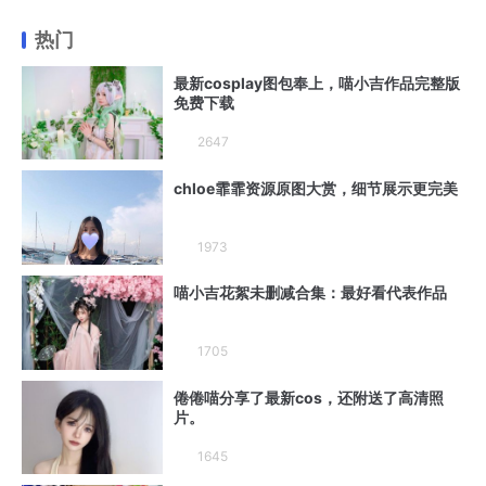
热门
最新cosplay图包奉上，喵小吉作品完整版
免费下载
2647
chloe霏霏资源原图大赏，细节展示更完美
1973
喵小吉花絮未删减合集：最好看代表作品
1705
倦倦喵分享了最新cos，还附送了高清照
片。
1645