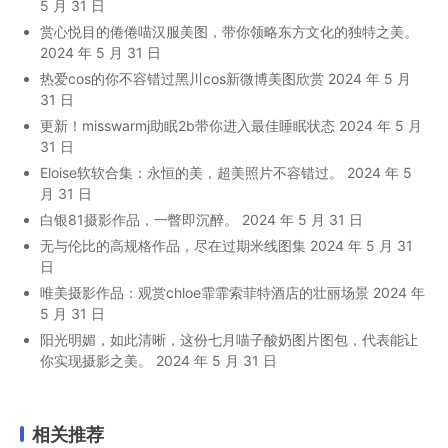
5 月 31 日
赏心悦目的倦倦喵汉服美图，带你领略东方文化的独特之美。
2024 年 5 月 31 日
热爱cos的你不容错过黑川cos新微博美图欣赏
2024 年 5 月
31 日
更新！misswarmj助眠2b带你进入最佳睡眠状态
2024 年 5 月
31 日
Eloise软软合集：永恒的美，超美照片不容错过。
2024 年 5
月 31 日
白银81摄影作品，一瞥即沉醉。
2024 年 5 月 31 日
无与伦比的高规格作品，尽在过期米线图集
2024 年 5 月 31
日
唯美摄影作品：观赏chloe霏霏索菲特酒店的壮丽场景
2024 年
5 月 31 日
阳光明媚，如此清晰，这份七月喵子酸奶图片图包，代表能让
你实现摄影之美。
2024 年 5 月 31 日
相关推荐