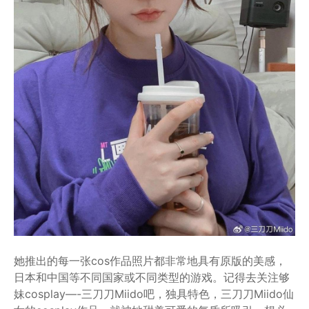
她推出的每一张cos作品照片都非常地具有原版的美感，
日本和中国等不同国家或不同类型的游戏。记得去关注够
妹cosplay—-三刀刀Miido吧，独具特色，三刀刀Miido仙