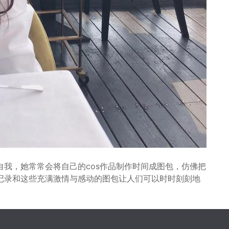
我，她常常会将自己的cos作品制作时间成图包，仿佛把
记录和这些充满激情与感动的图包让人们可以时时刻刻地