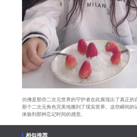
仿佛是那些二次元世界的守护者在此展现出了真正的自
那个二次元角色完美地搬到了现实世界。这些瞬间的
体验到那种忘记时间的感觉。
相似推荐