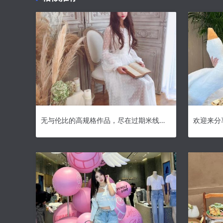
无与伦比的高规格作品，尽在过期米线图集