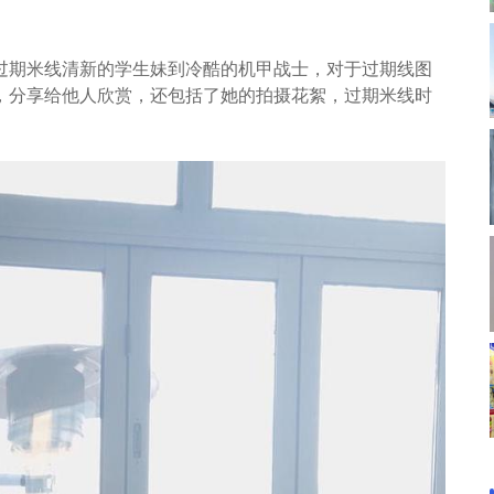
过期米线清新的学生妹到冷酷的机甲战士，对于过期线图
，分享给他人欣赏，还包括了她的拍摄花絮，过期米线时