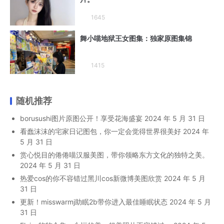
1645
舞小喵地狱王女图集：独家原图集锦
1415
随机推荐
borusushi图片原图公开！享受花海盛宴
2024 年 5 月 31 日
看蠢沫沫的宅家日记图包，你一定会觉得世界很美好
2024 年
5 月 31 日
赏心悦目的倦倦喵汉服美图，带你领略东方文化的独特之美。
2024 年 5 月 31 日
热爱cos的你不容错过黑川cos新微博美图欣赏
2024 年 5 月
31 日
更新！misswarmj助眠2b带你进入最佳睡眠状态
2024 年 5 月
31 日