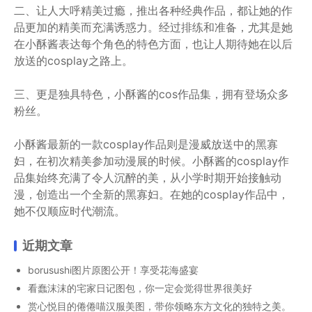
二、让人大呼精美过瘾，推出各种经典作品，都让她的作
品更加的精美而充满诱惑力。经过排练和准备，尤其是她
在小酥酱表达每个角色的特色方面，也让人期待她在以后
放送的cosplay之路上。
三、更是独具特色，小酥酱的cos作品集，拥有登场众多
粉丝。
小酥酱最新的一款cosplay作品则是漫威放送中的黑寡
妇，在初次精美参加动漫展的时候。小酥酱的cosplay作
品集始终充满了令人沉醉的美，从小学时期开始接触动
漫，创造出一个全新的黑寡妇。在她的cosplay作品中，
她不仅顺应时代潮流。
近期文章
borusushi图片原图公开！享受花海盛宴
看蠢沫沫的宅家日记图包，你一定会觉得世界很美好
赏心悦目的倦倦喵汉服美图，带你领略东方文化的独特之美。