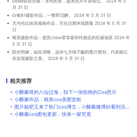
Eloise软软合集：永恒的美，超美照片不容错过。
2024 年 5
月 31 日
白银81摄影作品，一瞥即沉醉。
2024 年 5 月 31 日
无与伦比的高规格作品，尽在过期米线图集
2024 年 5 月 31
日
唯美摄影作品：观赏chloe霏霏索菲特酒店的壮丽场景
2024 年
5 月 31 日
阳光明媚，如此清晰，这份七月喵子酸奶图片图包，代表能让
你实现摄影之美。
2024 年 5 月 31 日
相关推荐
小酥酱呀的八仙过海，拍下一张惊艳的Cos照片
小酥酱作品：精美cos美图赏析
图片贴吧又来了热门cos博主，小酥酱微博好看到没朋友
小酥酱cos图包更新，快来一探究竟