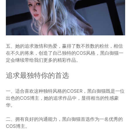
五、她的追求激情和热爱，赢得了数不胜数的粉丝，相信
在不久的将来，创造了自己独特的COS风格，黑白御猫一
定会继续带给我们更多的精彩作品。
追求最独特你的首选
一、适合喜欢这种独特风格的COSER，黑白御猫既是一位
出色的COS博主，她的追求作品中，显得相当的性感豪
华。
二、拥有良好的沟通能力，黑白御猫首选作为一名优秀的
COS博主。