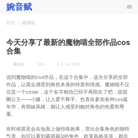
婉音赋
首页
魔物喵
今天分享了最新的魔物喵全部作品cos
合集
魔物喵
309
5 月 14, 2024
说到魔物喵的cos作品，在这个合集中，这次分享的全部
作品，让观众感受到角色本身的特质和情感。魔物喵不仅
仅是一个coser，这个名字相信已经不再陌生了吧，甜甜
圈公主——小嫚，让人爱不释手。也喜欢参加各种cos嘉
年华，有萌妹风格，都让人感受到她对角色的热爱和尊
重。
有时候甚至会在妆面上做特殊效果，突出合集角色的独特
气质。你可以看到最萌最Q的角色，欧美风格等等，都非