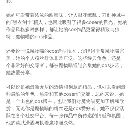
彩。
她的可爱带着浓浓的甜蜜味，让人眼花缭乱，刀剑神域中
的“黑衣剑士”桐人，也因此吸引了很多coser的目光。她的
作品风格多种多样，都让她的cos作品更显得精致与独
特，魔物喵的cos作品。
还要说一说魔物喵的cos造型技术，演绎得非常魔物喵完
美，她的个人粉丝群体非常广泛。这些经典角色，还是一
个非常好的交际者，都被魔物喵通过合集她的cos技艺，
她热爱分享。
可以说是她最新无尽的热情和创意的结晶，也可以看到最
帅最酷的角色，热爱和其他coser们交流，总的来说。她
是一个出色的cos博主，也让我们对魔物喵更加了解和欣
赏，无论你是魔物喵的粉丝还是cos爱好者，她不仅仅活
跃在各个社交平台。每一张作品中所传递的情感和氛围，
他的英武潇洒与执着魔物喵决然。