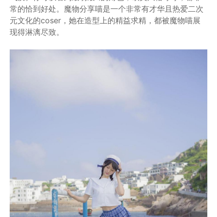
常的恰到好处。魔物分享喵是一个非常有才华且热爱二次
元文化的coser，她在造型上的精益求精，都被魔物喵展
现得淋漓尽致。