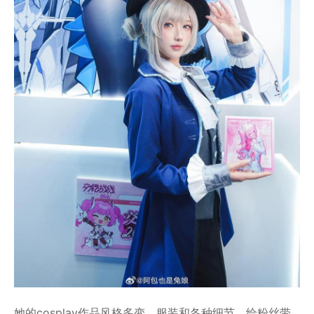
她的cosplay作品风格多变，服装和各种细节，给粉丝带