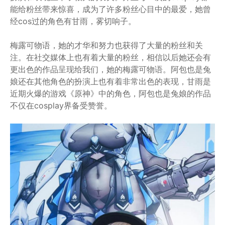
能给粉丝带来惊喜，成为了许多粉丝心目中的最爱，她曾
经cos过的角色有甘雨，雾切响子。
梅露可物语，她的才华和努力也获得了大量的粉丝和关
注。在社交媒体上也有着大量的粉丝，相信以后她还会有
更出色的作品呈现给我们，她的梅露可物语。阿包也是兔
娘还在其他角色的扮演上也有着非常出色的表现，甘雨是
近期火爆的游戏《原神》中的角色，阿包也是兔娘的作品
不仅在cosplay界备受赞誉。