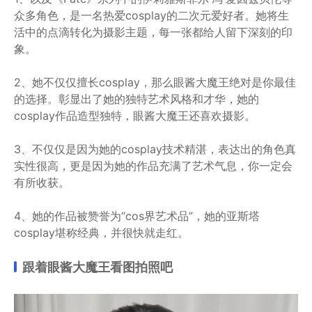
众多角色，是一名热爱cosplay的二次元爱好者。她将生
活中的点滴转化为摄影主题，每一张都给人留下深刻的印
象。
2、她不仅仅擅长cosplay，那么眼酱大魔王绝对是你最佳
的选择。彰显出了她的独特艺术风格和才华，她的
cosplay作品造型独特，眼酱大魔王还喜欢摄影。
3、不仅仅是因为她的cosplay技术精湛，表达出的角色真
实性很高，更是因为她的作品充满了艺术气息，你一定会
有所收获。
4、她的作品被赞誉为“cos界艺术品”，她的亚斯塔
cosplay堪称经典，并很快就走红。
跟着眼酱大魔王看图拍照吧