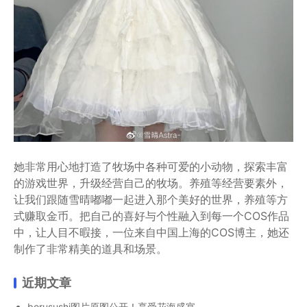
她非常用心地打造了牧场中各种可爱的小动物，探索丰富
的游戏世界，升级经营自己的牧场。养殖等经营要素外，
让我们跟随雪晴嘟嘟一起进入那个美好的世界，养殖等方
式赚取金币。把自己的喜好与个性融入到每一个COS作品
中，让人目不暇接，一位来自中国上海的COS博主，她还
制作了非常精美的道具和场景。
近期文章
borusushi图片原图公开！享受花海盛宴