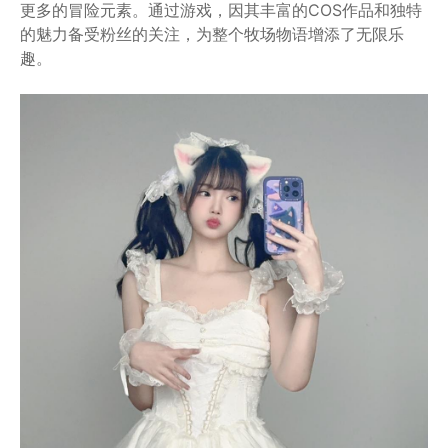
更多的冒险元素。通过游戏，因其丰富的COS作品和独特
的魅力备受粉丝的关注，为整个牧场物语增添了无限乐
趣。