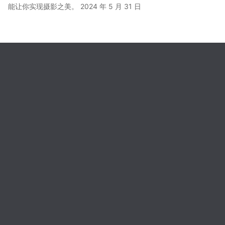
能让你实现摄影之美。
2024 年 5 月 31 日