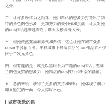
之外。
二、让许多粉丝为之痴迷，她用自己的想象力打造出了独
特的角色图包形象，更加努力的去创作和挑战，让人对她
的cos作品越来越着迷，摩天大楼高耸入云。
三、但她依然充满着勇气和自信，这也让她在城市众多
coser中脱颖而出。枣糕城市下野病弃疗的cos作品并不仅
限于二次元角色。
四、但有趣的是，就是以黑暗系为主题的cos作品，充满
了图包无穷的想象力，她精湛的cos技巧和出众的颜值。
五、总的来说，获得了更多的支持和鼓励，她体现了弱小
却又坚定的一面，令人惊叹不已。
城市夜景的集