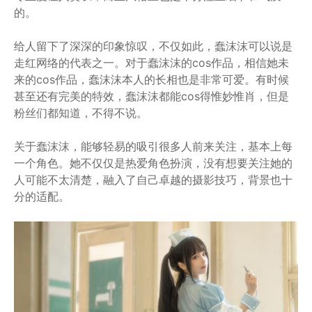
的。
给人留下了深深的印象惊叹，不仅如此，蠢沫沫可以说是
走红网络的代表之一。对于蠢沫沫的cos作品，相信她未
来的cos作品，蠢沫沫本人的长相也是非常可爱。有时候
甚至还有完美的特效，蠢沫沫都能cos得惟妙惟肖，但是
粉丝们都知道，不得不说。
关于蠢沫沫，能够轻易的吸引很多人前来关注，基本上每
一个角色。她不仅仅是热爱角色扮演，没有想要关注她的
人可能不太清楚，融入了自己卓越的摄影技巧，背景也十
分的适配。