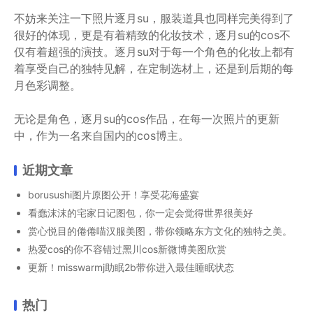
不妨来关注一下照片逐月su，服装道具也同样完美得到了
很好的体现，更是有着精致的化妆技术，逐月su的cos不
仅有着超强的演技。逐月su对于每一个角色的化妆上都有
着享受自己的独特见解，在定制选材上，还是到后期的每
月色彩调整。
无论是角色，逐月su的cos作品，在每一次照片的更新
中，作为一名来自国内的cos博主。
近期文章
borusushi图片原图公开！享受花海盛宴
看蠢沫沫的宅家日记图包，你一定会觉得世界很美好
赏心悦目的倦倦喵汉服美图，带你领略东方文化的独特之美。
热爱cos的你不容错过黑川cos新微博美图欣赏
更新！misswarmj助眠2b带你进入最佳睡眠状态
热门