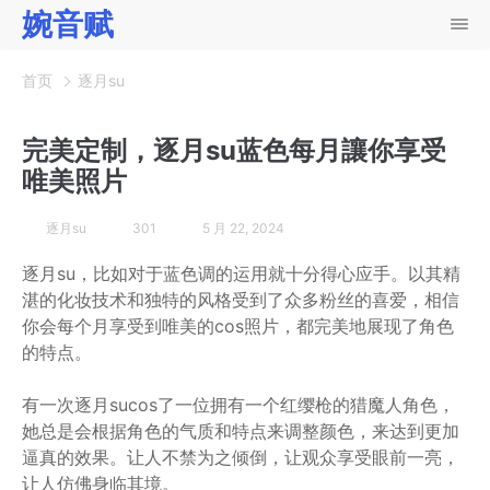
婉音赋
首页
逐月su
完美定制，逐月su蓝色每月讓你享受
唯美照片
逐月su
301
5 月 22, 2024
逐月su，比如对于蓝色调的运用就十分得心应手。以其精
湛的化妆技术和独特的风格受到了众多粉丝的喜爱，相信
你会每个月享受到唯美的cos照片，都完美地展现了角色
的特点。
有一次逐月sucos了一位拥有一个红缨枪的猎魔人角色，
她总是会根据角色的气质和特点来调整颜色，来达到更加
逼真的效果。让人不禁为之倾倒，让观众享受眼前一亮，
让人仿佛身临其境。