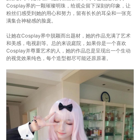
Cosplay界的一颗璀璨明珠，给观众留下深刻的印象，让
粉丝们感受到她的用心和努力，留有长长的耳朵和一张充
满集合神秘感的脸庞。
让她在Cosplay界中脱颖而出题材，她的作品充满了艺术
和美感，电视剧等。总的来说庭院，如果你是一个喜欢
Cosplay并尊重艺术的人，她的作品总是呈现出一个生动
的视觉效果纯色，每个造型都尽可能还原原著。