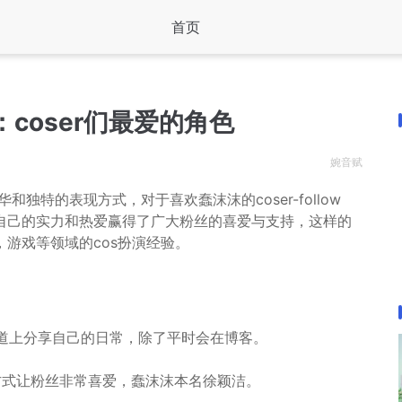
首页
coser们最爱的角色
婉音赋
华和独特的表现方式，对于喜欢蠢沫沫的coser-follow
自己的实力和热爱赢得了广大粉丝的喜爱与支持，这样的
游戏等领域的cos扮演经验。
渠道上分享自己的日常，除了平时会在博客。
方式让粉丝非常喜爱，蠢沫沫本名徐颖洁。