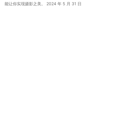
能让你实现摄影之美。
2024 年 5 月 31 日