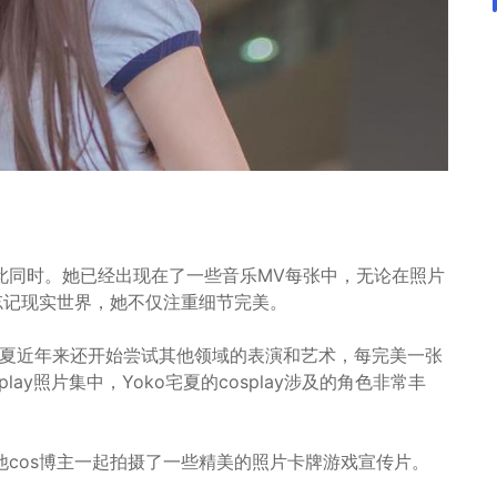
此同时。她已经出现在了一些音乐MV每张中，无论在照片
人忘记现实世界，她不仅注重细节完美。
宅夏近年来还开始尝试其他领域的表演和艺术，每完美一张
lay照片集中，Yoko宅夏的cosplay涉及的角色非常丰
cos博主一起拍摄了一些精美的照片卡牌游戏宣传片。