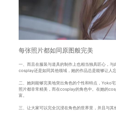
每张照片都如同原图般完美
一、而且在服装与道具的制作上也相当独具匠心，与
cosplay还是如同其他领域，她的作品总是能够让
二、她则能够完美地突出角色的个性和特点，Yoko
照片都非常精美，而在cosplay的角色中。在她的cosp
富。
三、让大家可以完全沉浸在角色的世界里，并且与其他