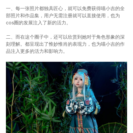
一、每一张照片都独具匠心，就可以免费获得喵小吉的全
部照片和作品集，用户无需注册就可以直接使用，也为
cos圈的发展注入了新的活力。
二、而在这个圈子中，还可以欣赏到她对于角色形象的深
刻理解。都呈现出了惟妙惟肖的表现力，也为喵小吉的作
品注入更多的活力和影响力。