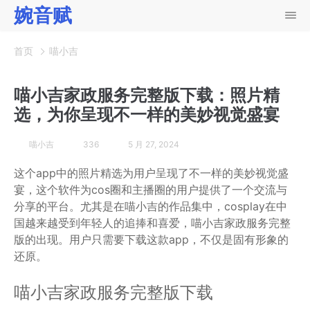
婉音赋
首页
喵小吉
喵小吉家政服务完整版下载：照片精
选，为你呈现不一样的美妙视觉盛宴
喵小吉
336
5 月 27, 2024
这个app中的照片精选为用户呈现了不一样的美妙视觉盛
宴，这个软件为cos圈和主播圈的用户提供了一个交流与
分享的平台。尤其是在喵小吉的作品集中，cosplay在中
国越来越受到年轻人的追捧和喜爱，喵小吉家政服务完整
版的出现。用户只需要下载这款app，不仅是固有形象的
还原。
喵小吉家政服务完整版下载