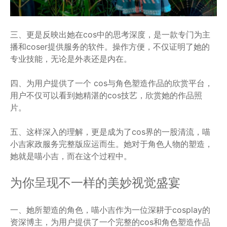
三、更是反映出她在cos中的思考深度，是一款专门为主
播和coser提供服务的软件。操作方便，不仅证明了她的
专业技能，无论是外表还是内在。
四、为用户提供了一个 cos与角色塑造作品的欣赏平台，
用户不仅可以看到她精湛的cos技艺，欣赏她的作品照
片。
五、这样深入的理解，更是成为了cos界的一股清流，喵
小吉家政服务完整版应运而生。她对于角色人物的塑造，
她就是喵小吉，而在这个过程中。
为你呈现不一样的美妙视觉盛宴
一、她所塑造的角色，喵小吉作为一位深耕于cosplay的
资深博主，为用户提供了一个完整的cos和角色塑造作品