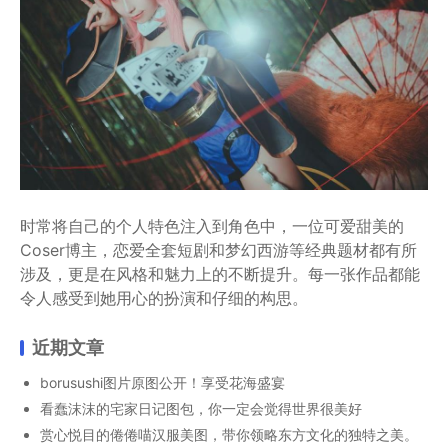
时常将自己的个人特色注入到角色中，一位可爱甜美的
Coser博主，恋爱全套短剧和梦幻西游等经典题材都有所
涉及，更是在风格和魅力上的不断提升。每一张作品都能
令人感受到她用心的扮演和仔细的构思。
近期文章
borusushi图片原图公开！享受花海盛宴
看蠢沫沫的宅家日记图包，你一定会觉得世界很美好
赏心悦目的倦倦喵汉服美图，带你领略东方文化的独特之美。