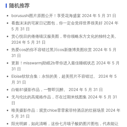
随机推荐
borusushi图片原图公开！享受花海盛宴
2024 年 5 月 31 日
看蠢沫沫的宅家日记图包，你一定会觉得世界很美好
2024 年
5 月 31 日
赏心悦目的倦倦喵汉服美图，带你领略东方文化的独特之美。
2024 年 5 月 31 日
热爱cos的你不容错过黑川cos新微博美图欣赏
2024 年 5 月
31 日
更新！misswarmj助眠2b带你进入最佳睡眠状态
2024 年 5 月
31 日
Eloise软软合集：永恒的美，超美照片不容错过。
2024 年 5
月 31 日
白银81摄影作品，一瞥即沉醉。
2024 年 5 月 31 日
无与伦比的高规格作品，尽在过期米线图集
2024 年 5 月 31
日
唯美摄影作品：观赏chloe霏霏索菲特酒店的壮丽场景
2024 年
5 月 31 日
阳光明媚，如此清晰，这份七月喵子酸奶图片图包，代表能让