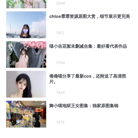
2646
chloe霏霏资源原图大赏，细节展示更完美
1972
喵小吉花絮未删减合集：最好看代表作品
1704
倦倦喵分享了最新cos，还附送了高清照
片。
1645
舞小喵地狱王女图集：独家原图集锦
1415