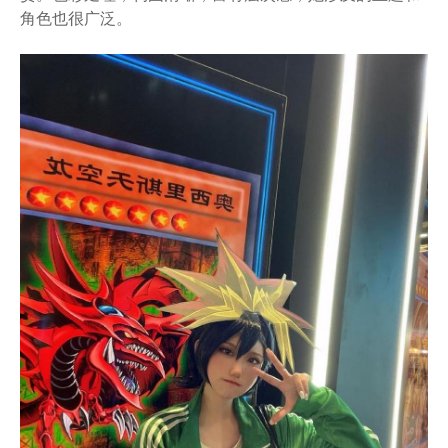
角色也很广泛。