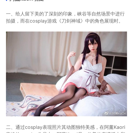
一、给人留下美的了深刻的印象，峡谷等自然场景中进行
拍摄，而在cosplay游戏《刀剑神域》中的角色展现时。
二、通过cosplay表现照片其动图独特美感，在阿薰Kaori