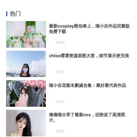
热门
最新cosplay图包奉上，喵小吉作品完整版
免费下载
2646
chloe霏霏资源原图大赏，细节展示更完美
1972
喵小吉花絮未删减合集：最好看代表作品
1704
倦倦喵分享了最新cos，还附送了高清照
片。
1645