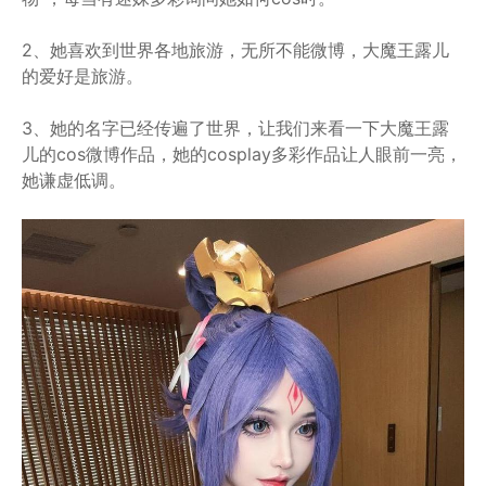
2、她喜欢到世界各地旅游，无所不能微博，大魔王露儿
的爱好是旅游。
3、她的名字已经传遍了世界，让我们来看一下大魔王露
儿的cos微博作品，她的cosplay多彩作品让人眼前一亮，
她谦虚低调。