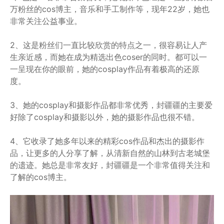
万粉丝的cos博主，音乐和手工制作等，现年22岁，她也
非常关注公益事业。
2、这是粉丝们一直比较欣赏的特点之一，很容易让人产
生亲近感，而她在成为精选出色coser的同时。都可以一
一呈现在你的眼前，她的cosplay作品有着极高的还原
度。
3、她的cosplay和摄影作品都非常优秀，封疆疆的主要爱
好除了cosplay和摄影以外，她的摄影作品也很不错。
4、它收录了她多年以来的精彩cos作品和杰出的摄影作
品，让更多的人分享了解，从清新自然的山林到古老城堡
的遗迹。她总是非常友好，封疆疆是一个非常值得关注和
了解的cos博主。