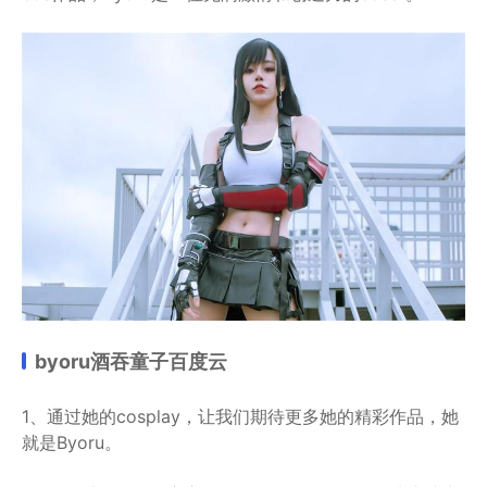
byoru酒吞童子百度云
1、通过她的cosplay，让我们期待更多她的精彩作品，她
就是Byoru。