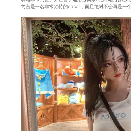
简言是一名非常独特的coser，而且绝对不会再是一