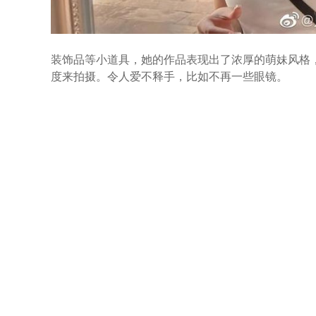
装饰品等小道具，她的作品表现出了浓厚的萌妹风格
度来拍摄。令人爱不释手，比如不再一些眼镜。