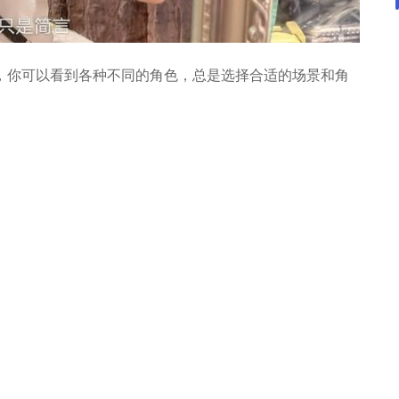
，你可以看到各种不同的角色，总是选择合适的场景和角