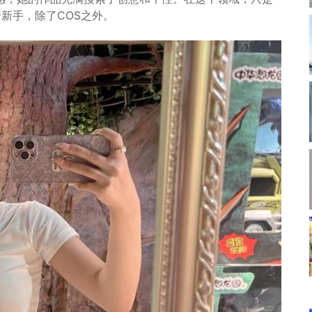
个新手，除了COS之外。