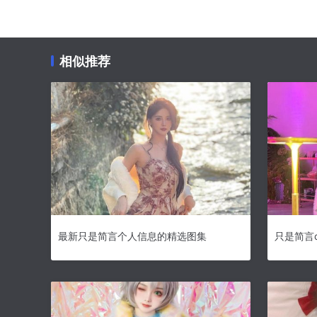
相似推荐
最新只是简言个人信息的精选图集