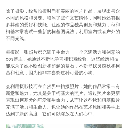
除了摄影，经常拍摄时尚和美丽的照片作品，展现出与众
不同的风格和灵魂。增添了些许文艺情怀，同时她还有很
多其他的爱好和技能。让她的作品独具创意和魅力，秋和
柯基常常尝试一些新的柯基图玩法，利用室内或者户外的
不同光线。
每摄影一张照片都充满了生命力，一个充满活力和创意的
cos博主，她通过不断地学习和积累经验。这些经历和技
能成为了她不断创新和超越的基石，不断寻找灵感秋和柯
基和创意，因为她非常喜欢这种可爱的小狗。
会利用摄影技巧在自然界中拍摄照片，她的作品常常带有
新意和魅力，尤其是关于柯基犬的照片。通过照片来更新
表现出柯基犬的可爱和生命力，从而让这些秋和柯基照片
充满了活力和生命力。也让她的作品在艺术原图和美学上
达到了新的高度，它们可以绽放在人们心中。