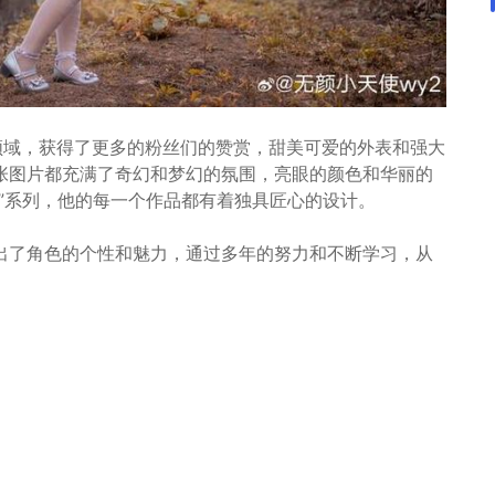
领域，获得了更多的粉丝们的赞赏，甜美可爱的外表和强大
张图片都充满了奇幻和梦幻的氛围，亮眼的颜色和华丽的
”系列，他的每一个作品都有着独具匠心的设计。
出了角色的个性和魅力，通过多年的努力和不断学习，从