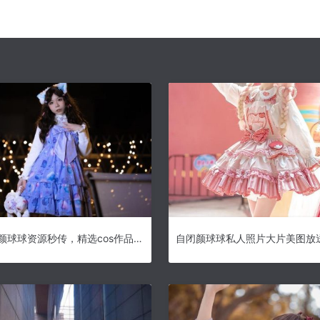
超值自闭颜球球资源秒传，精选cos作品图包领先