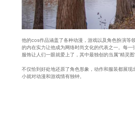
他的cos作品涵盖了各种动漫，游戏以及角色扮演等
的内在实力让他成为网络时尚文化的代表之一。每一
服饰让人们一眼就爱上了，其中最独创的当属“精灵图
不仅恰到好处地还原了角色形象，动作和服装都展现
小就对动漫和游戏情有独钟。