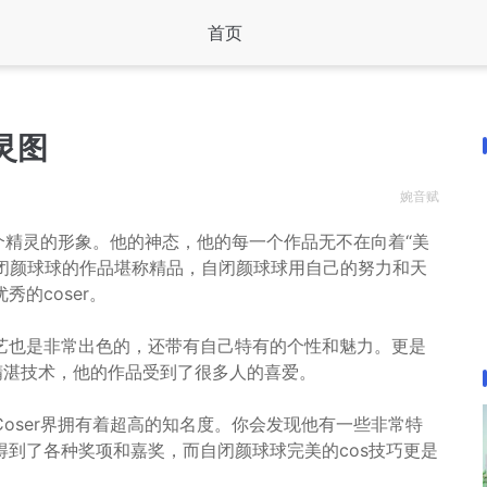
首页
灵图
婉音赋
一个精灵的形象。他的神态，他的每一个作品无不在向着“美
自闭颜球球的作品堪称精品，自闭颜球球用自己的努力和天
的coser。
艺也是非常出色的，还带有自己特有的个性和魅力。更是
精湛技术，他的作品受到了很多人的喜爱。
oser界拥有着超高的知名度。你会发现他有一些非常特
到了各种奖项和嘉奖，而自闭颜球球完美的cos技巧更是