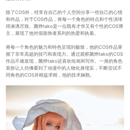
除了COS外，经常在自己的个人空间分享一些自己的心情
和作品，对于COS作品，将每一个角色的特点和个性演绎
得淋漓尽致。菌烨tako是一位既有才华又有个性的COS博
主，展现了他对假面饰者系列的热爱和执着。
将每一个角色的魅力和特色呈现到极致，他的COS作品掌
握了非常高超的技巧和表现力。通过观察菌烨tako的COS
作品不难发现，菌烨tako还喜欢绘画和写作。一身的角色
装扮让人仿佛看到了动漫中的人物化身现实，不断尝试不
同角色的COS并精益求精，他的技术娴熟。