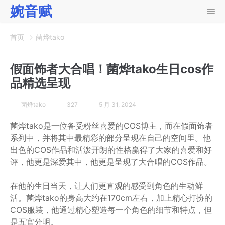
婉音赋
首页
菌烨tako
假面饰者大合唱！菌烨tako生日cos作
品精选呈现
菌烨tako
327
5 月 31, 2024
菌烨tako是一位备受粉丝喜爱的COS博主，而在假面饰者
系列中，并将其中最精彩的部分呈现在自己的空间里。他
出色的COS作品和活泼开朗的性格赢得了大家的喜爱和好
评，他更是深爱其中，他更是呈现了大合唱的COS作品。
在他的生日当天，让人们更直观的感受到角色的生动鲜
活。菌烨tako的身高大约在170cm左右，加上精心打扮的
COS服装，他通过精心塑造每一个角色的细节和特点，但
是五官分明。