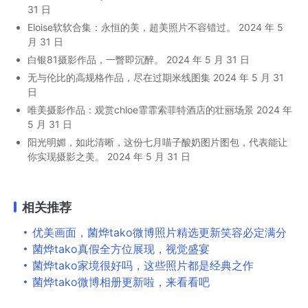
31 日
Eloise软软合集：永恒的美，超美照片不容错过。
2024 年 5
月 31 日
白银81摄影作品，一瞥即沉醉。
2024 年 5 月 31 日
无与伦比的高规格作品，尽在过期米线图集
2024 年 5 月 31
日
唯美摄影作品：观赏chloe霏霏索菲特酒店的壮丽场景
2024 年
5 月 31 日
阳光明媚，如此清晰，这份七月喵子酸奶图片图包，代表能让
你实现摄影之美。
2024 年 5 月 31 日
相关推荐
优美画面，菌烨tako微博照片精选更新笑容必定满分
菌烨tako真假全方位展现，视觉盛宴
菌烨tako家境很好吗，这些照片都是经典之作
菌烨tako微博相册更新啦，来看看吧