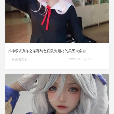
以神乐坂真冬之柴郡纯色庭院为题材的美图大集合
2024 年 5 月 24 日
神乐坂真冬