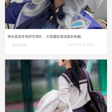
神乐坂真冬指挥官很忙，大胆摄影展现新的风貌。
2024 年 5 月 24 日
神乐坂真冬