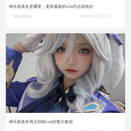
神乐坂真冬是哪里，更新最新的cos作品请收好
2024 年 5 月 30 日
神乐坂真冬
神乐坂真冬绳之特辑cos好图大集锦