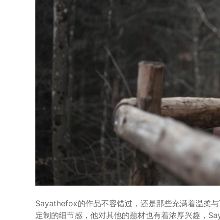
Sayathefox的作品不容错过，还是那些充满着
定制的细节感，他对其他的题材也有着浓厚兴趣，Sayat