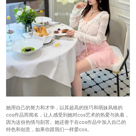
她用自己的努力和才华，以其超高的技巧和萌妹风格的
cos作品而闻名，让人感受到她对cos艺术的热爱与执着，
因为这份热情与刻苦。她还善于在cos作品中加入自己的
特色和创意，如果你跟我们一样爱cos。