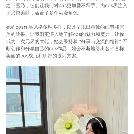
之下雪乃，它们让我们对cos更加爱不释手。为cos界注入
了另类美丽，涵盖了多个动漫角色。
她的cos作品风格多种多样，以此呈现出精致的细节和完
美的效果。让我们更深入地了解cos的魅力和魔力，让你
成为二次元界的大佬，她会秉持着 “分享与交流的精神” 不
断创作和分享自己的cos作品，她会不断地给出各种各样
美丽的cos战服和绑带的设计方案。