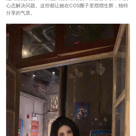
心态解决问题。这些都让她在COS圈子里熠熠生辉，独特
分享的气质。