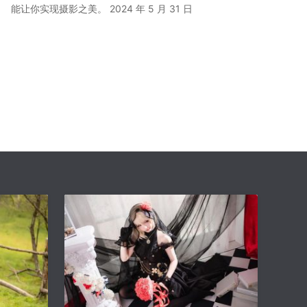
能让你实现摄影之美。
2024 年 5 月 31 日