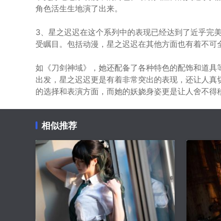
角色活生生地演了出来。
3、星之迟迟在这个系列中的表现已经达到了近乎完
受瞩目。包括动漫，星之迟迟在其他方面也有着不可
如《刀剑神域》，她还配备了各种特色的配饰和道具
出发，星之迟迟更是有着非常突出的表现，还让人真
的选择和表演方面，而她的妖娆身姿更是让人舍不得
相似推荐