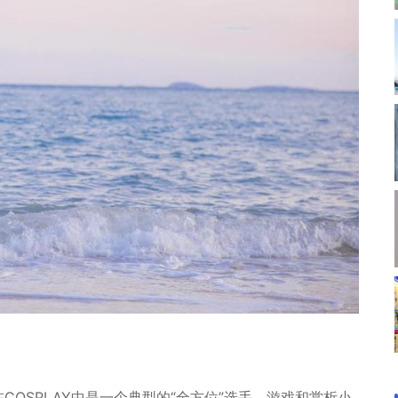
COSPLAY中是一个典型的“全方位”选手，游戏和赏析小